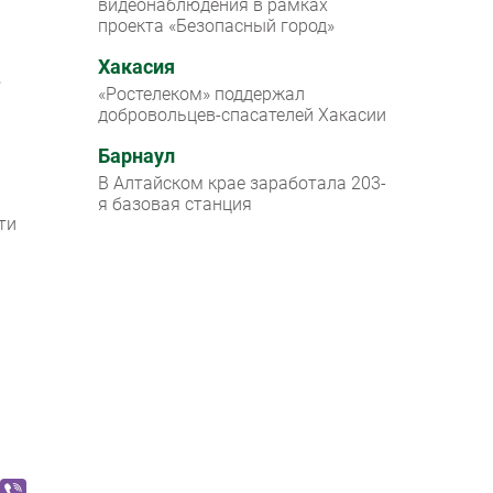
видеонаблюдения в рамках
проекта «Безопасный город»
Хакасия
»
«Ростелеком» поддержал
добровольцев-спасателей Хакасии
Барнаул
В Алтайском крае заработала 203-
я базовая станция
ти