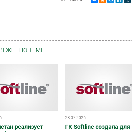
ВЕЖЕЕ ПО ТЕМЕ
6
28.07.2026
стан реализует
ГК Softline создала для