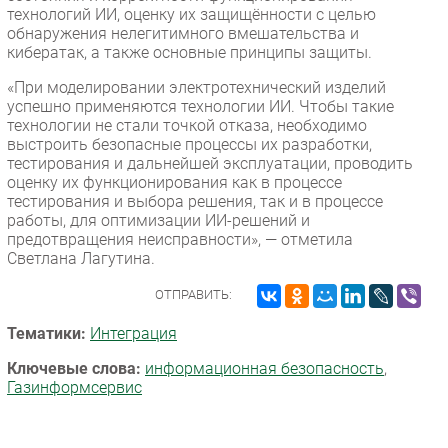
технологий ИИ, оценку их защищённости с целью
обнаружения нелегитимного вмешательства и
кибератак, а также основные принципы защиты.
«При моделировании электротехнический изделий
успешно применяются технологии ИИ. Чтобы такие
технологии не стали точкой отказа, необходимо
выстроить безопасные процессы их разработки,
тестирования и дальнейшей эксплуатации, проводить
оценку их функционирования как в процессе
тестирования и выбора решения, так и в процессе
работы, для оптимизации ИИ-решений и
предотвращения неисправности», — отметила
Светлана Лагутина.
ОТПРАВИТЬ:
Тематики:
Интеграция
Ключевые слова:
информационная безопасность
,
Газинформсервис