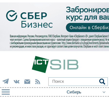
РУБРИКИ