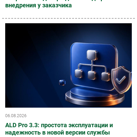
внедрения у заказчика
06.08.2026
ALD Pro 3.3: простота эксплуатации и
надежность в новой версии службы