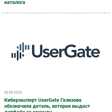
каталога
06.08.2026
Киберэксперт UserGate Газизова
обозначила деталь, которая выдаст