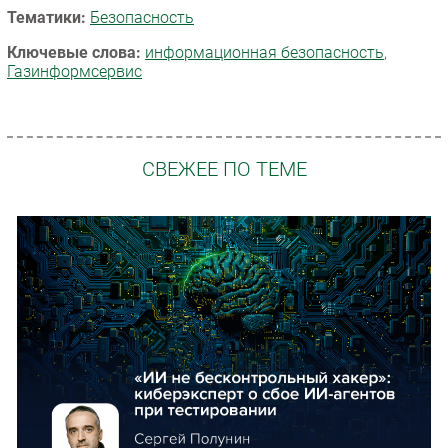
Тематики:
Безопасность
Ключевые слова:
информационная безопасность
,
Газинформсервис
СВЕЖЕЕ ПО ТЕМЕ