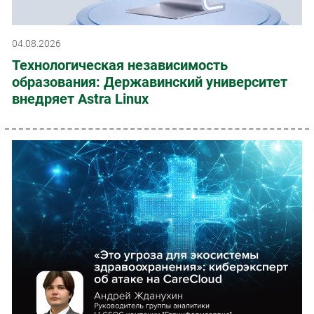
04.08.2026
Технологическая независимость
образования: Державинский университет
внедряет Astra Linux