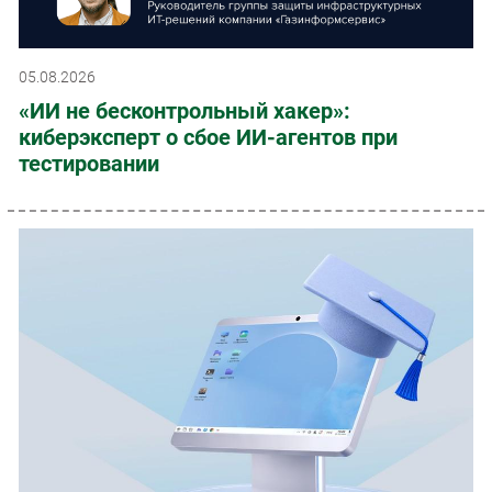
05.08.2026
«ИИ не бесконтрольный хакер»:
киберэксперт о сбое ИИ-агентов при
тестировании