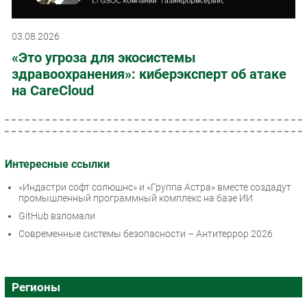
03.08.2026
«Это угроза для экосистемы
здравоохранения»: киберэксперт об атаке
на CareCloud
Интересные ссылки
«Индастри софт солюшнс» и «Группа Астра» вместе создадут
промышленный программный комплекс на базе ИИ
GitHub взломали
Современные системы безопасности – Антитеррор 2026
Регионы