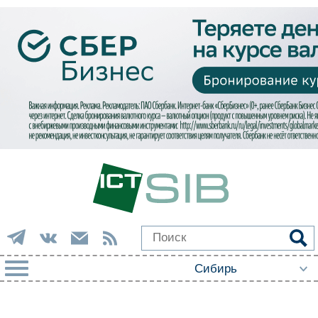
РУБРИКИ