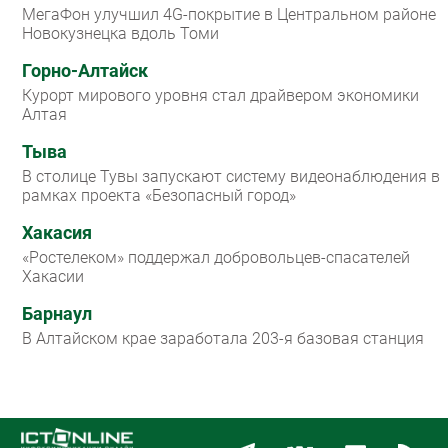
МегаФон улучшил 4G-покрытие в Центральном районе
Новокузнецка вдоль Томи
Горно-Алтайск
Курорт мирового уровня стал драйвером экономики
Алтая
Тыва
В столице Тувы запускают систему видеонаблюдения в
рамках проекта «Безопасный город»
Хакасия
«Ростелеком» поддержал добровольцев-спасателей
Хакасии
Барнаул
В Алтайском крае заработала 203-я базовая станция