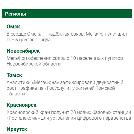
Регионы
Омск
В сердце Омска — надёжная связь: МегаФон улучшил
LTE в центре города
Новосибирск
МегаФон обеспечил связью 10 населенных пунктов
Новосибирской области
Томск
Аналитики «МегаФона» зафиксировали двукратный
рост трафика на «Госуслуги» у жителей Томской
области
Красноярск
Красноярский край получит 28 новых базовых станций
«Ростелекома» для устранения цифрового неравенства
Иркутск