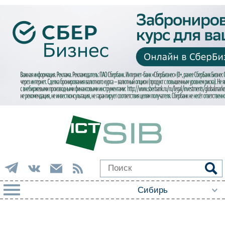
РУБРИКИ