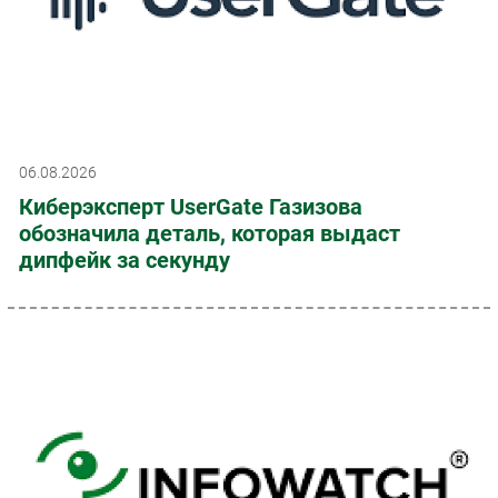
06.08.2026
Киберэксперт UserGate Газизова
обозначила деталь, которая выдаст
дипфейк за секунду