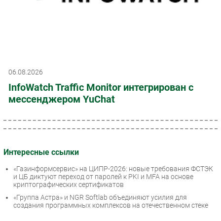
06.08.2026
InfoWatch Traffic Monitor интегрирован с
мессенджером YuChat
Интересные ссылки
«Газинформсервис» на ЦИПР-2026: новые требования ФСТЭК
и ЦБ диктуют переход от паролей к PKI и MFA на основе
криптографических сертификатов
«Группа Астра» и NGR Softlab объединяют усилия для
создания программных комплексов на отечественном стеке