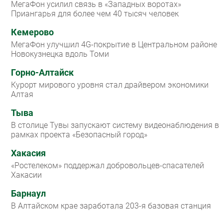
МегаФон усилил связь в «Западных воротах»
Приангарья для более чем 40 тысяч человек
Кемерово
МегаФон улучшил 4G-покрытие в Центральном районе
Новокузнецка вдоль Томи
Горно-Алтайск
Курорт мирового уровня стал драйвером экономики
Алтая
Тыва
В столице Тувы запускают систему видеонаблюдения в
рамках проекта «Безопасный город»
Хакасия
«Ростелеком» поддержал добровольцев-спасателей
Хакасии
Барнаул
В Алтайском крае заработала 203-я базовая станция