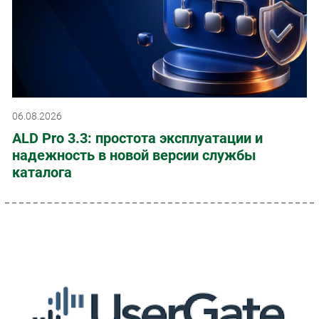
06.08.2026
ALD Pro 3.3: простота эксплуатации и
надежность в новой версии службы
каталога