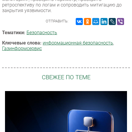
ретроспективу по логам и сопроводить митигацию до
закрытия уязвимости.
ОТПРАВИТЬ:
Тематики:
Безопасность
Ключевые слова:
информационная безопасность
,
Газинформсервис
СВЕЖЕЕ ПО ТЕМЕ