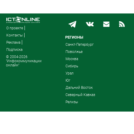
О проекте
Контакты
РЕГИОНЫ
Реклама
Санкт-Петербург
Подписка
Поволжье
© 2004-2026
Москва
"Инфокоммуникации
онлайн"
Сибирь
Урал
Юг
Дальний Восток
Северный Кавказ
Релизы