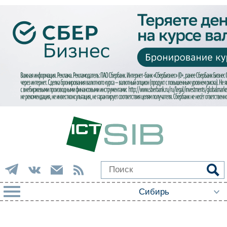
РУБРИКИ