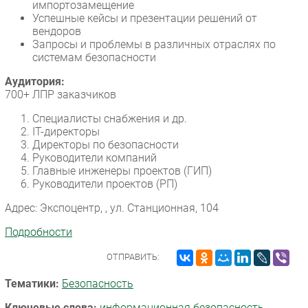
импортозамещение
Успешные кейсы и презентации решений от
вендоров
Запросы и проблемы в различных отраслях по
системам безопасности
Аудитория:
700+ ЛПР заказчиков
Специалисты снабжения и др.
IT-директоры
Директоры по безопасности
Руководители компаний
Главные инженеры проектов (ГИП)
Руководители проектов (РП)
Адрес: Экспоцентр, , ул. Станционная, 104
Подробности
ОТПРАВИТЬ:
Тематики:
Безопасность
Ключевые слова:
информационная безопасность
,