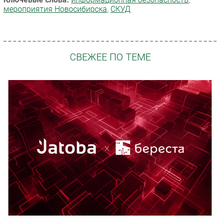
мероприятия Новосибирска
,
СКУД
СВЕЖЕЕ ПО ТЕМЕ