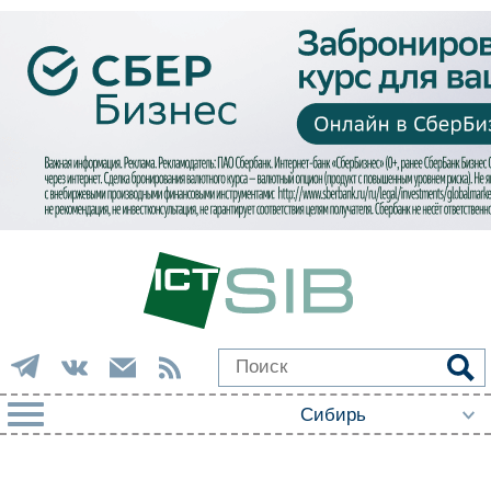
РУБРИКИ