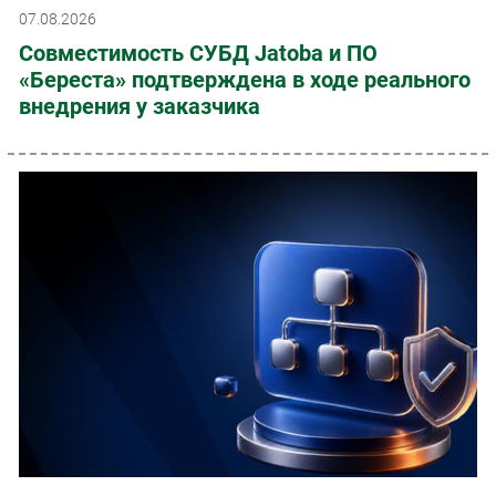
07.08.2026
Совместимость СУБД Jatoba и ПО
«Береста» подтверждена в ходе реального
внедрения у заказчика