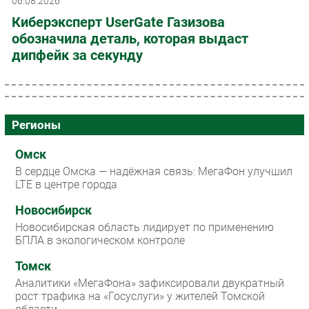
06.08.2026
Киберэксперт UserGate Газизова
обозначила деталь, которая выдаст
дипфейк за секунду
Регионы
Омск
В сердце Омска — надёжная связь: МегаФон улучшил
LTE в центре города
Новосибирск
Новосибирская область лидирует по применению
БПЛА в экологическом контроле
Томск
Аналитики «МегаФона» зафиксировали двукратный
рост трафика на «Госуслуги» у жителей Томской