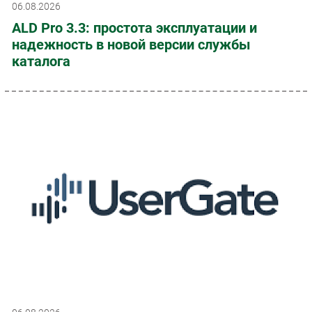
06.08.2026
ALD Pro 3.3: простота эксплуатации и
надежность в новой версии службы
каталога