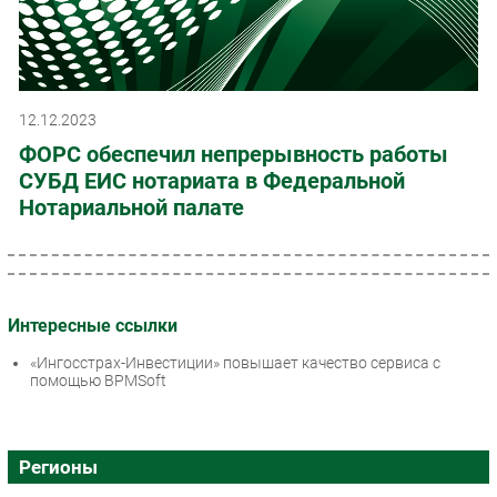
12.12.2023
ФОРС обеспечил непрерывность работы
СУБД ЕИС нотариата в Федеральной
Нотариальной палате
Интересные ссылки
«Ингосстрах-Инвестиции» повышает качество сервиса с
помощью BPMSoft
Регионы