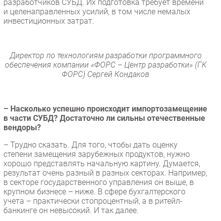
разработчиков СУБД. Их подготовка требует времени
и целенаправленных усилий, в том числе немалых
инвестиционных затрат.
Директор по технологиям разработки программного
обеспечения компании «ФОРС – Центр разработки» (ГК
ФОРС) Сергей Кондаков
– Насколько успешно происходит импортозамещение
в части СУБД? Достаточно ли сильны отечественные
вендоры?
– Трудно сказать. Для того, чтобы дать оценку
степени замещения зарубежных продуктов, нужно
хорошо представлять начальную картину. Думается,
результат очень разный в разных секторах. Например,
в секторе государственного управления он выше, в
крупном бизнесе – ниже. В сфере бухгалтерского
учета – практически стопроцентный, а в ритейл-
банкинге он невысокий. И так далее.