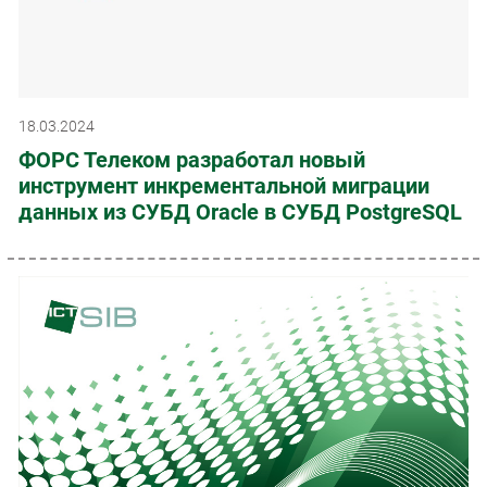
18.03.2024
ФОРС Телеком разработал новый
инструмент инкрементальной миграции
данных из СУБД Oracle в СУБД PostgreSQL