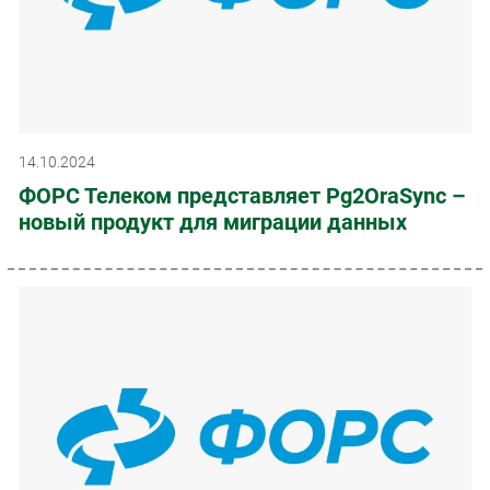
14.10.2024
ФОРС Телеком представляет Pg2OraSync –
новый продукт для миграции данных