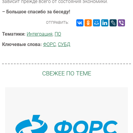
зависит прежде всего от состояния экономики.
– Большое спасибо за беседу!
ОТПРАВИТЬ:
Тематики:
Интеграция
,
ПО
Ключевые слова:
ФОРС
,
СУБД
СВЕЖЕЕ ПО ТЕМЕ