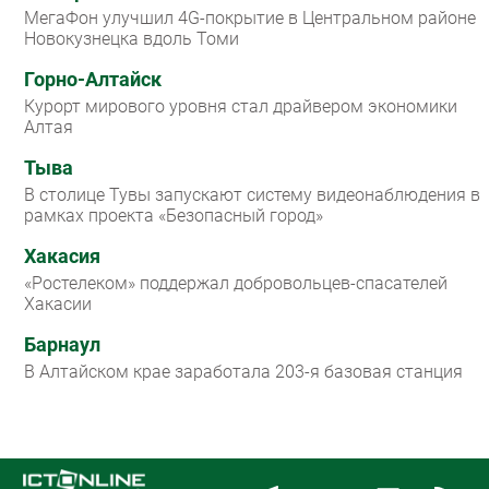
МегаФон улучшил 4G-покрытие в Центральном районе
Новокузнецка вдоль Томи
Горно-Алтайск
Курорт мирового уровня стал драйвером экономики
Алтая
Тыва
В столице Тувы запускают систему видеонаблюдения в
рамках проекта «Безопасный город»
Хакасия
«Ростелеком» поддержал добровольцев-спасателей
Хакасии
Барнаул
В Алтайском крае заработала 203-я базовая станция