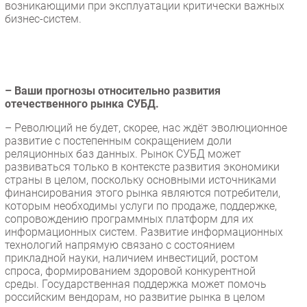
возникающими при эксплуатации критически важных
бизнес-систем.
– Ваши прогнозы относительно развития
отечественного рынка СУБД.
– Революций не будет, скорее, нас ждёт эволюционное
развитие с постепенным сокращением доли
реляционных баз данных. Рынок СУБД может
развиваться только в контексте развития экономики
страны в целом, поскольку основными источниками
финансирования этого рынка являются потребители,
которым необходимы услуги по продаже, поддержке,
сопровождению программных платформ для их
информационных систем. Развитие информационных
технологий напрямую связано с состоянием
прикладной науки, наличием инвестиций, ростом
спроса, формированием здоровой конкурентной
среды. Государственная поддержка может помочь
российским вендорам, но развитие рынка в целом