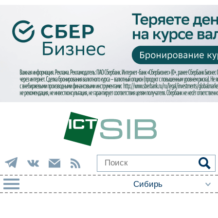
РУБРИКИ