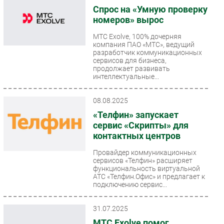
Спрос на «Умную проверку
номеров» вырос
МТС Exolve, 100% дочерняя
компания ПАО «МТС», ведущий
разработчик коммуникационных
сервисов для бизнеса,
продолжает развивать
интеллектуальные...
08.08.2025
«Телфин» запускает
сервис «Скрипты» для
контактных центров
Провайдер коммуникационных
сервисов «Телфин» расширяет
функциональность виртуальной
АТС «Телфин.Офис» и предлагает к
подключению сервис...
31.07.2025
МТС Exolve помог