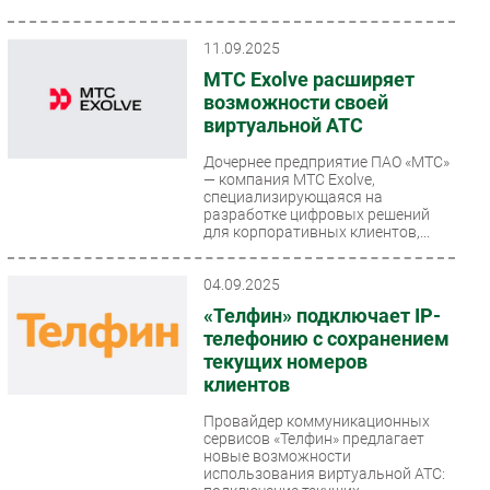
11.09.2025
МТС Exolve расширяет
возможности своей
виртуальной АТС
Дочернее предприятие ПАО «МТС»
— компания МТС Exolve,
специализирующаяся на
разработке цифровых решений
для корпоративных клиентов,...
04.09.2025
«Телфин» подключает IP-
телефонию с сохранением
текущих номеров
клиентов
Провайдер коммуникационных
сервисов «Телфин» предлагает
новые возможности
использования виртуальной АТС: