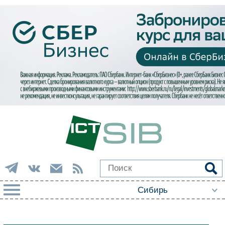
РУБРИКИ