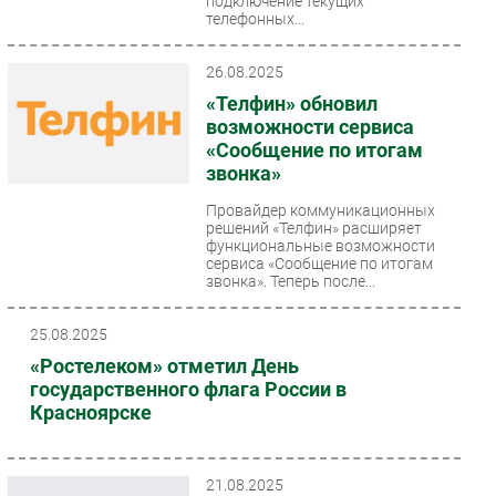
подключение текущих
телефонных...
26.08.2025
«Телфин» обновил
возможности сервиса
«Сообщение по итогам
звонка»
Провайдер коммуникационных
решений «Телфин» расширяет
функциональные возможности
сервиса «Сообщение по итогам
звонка». Теперь после...
25.08.2025
«Ростелеком» отметил День
государственного флага России в
Красноярске
21.08.2025