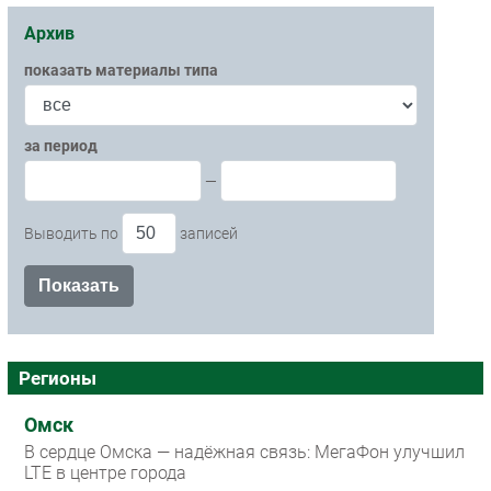
Архив
показать материалы типа
за период
—
Выводить по
записей
Регионы
Омск
В сердце Омска — надёжная связь: МегаФон улучшил
LTE в центре города