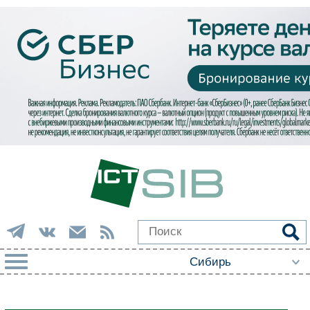
РУБРИКИ