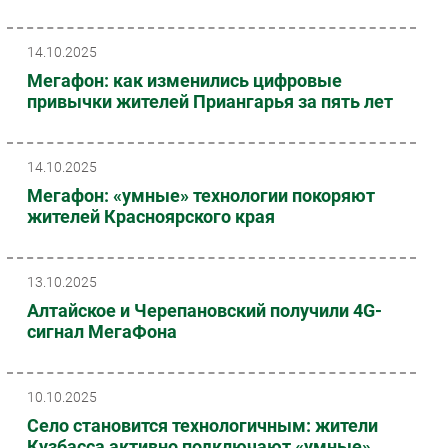
14.10.2025
Мегафон: как изменились цифровые
привычки жителей Приангарья за пять лет
14.10.2025
Мегафон: «умные» технологии покоряют
жителей Красноярского края
13.10.2025
Алтайское и Черепановский получили 4G-
сигнал МегаФона
10.10.2025
Село становится технологичным: жители
Кузбасса активно подключают «умные»