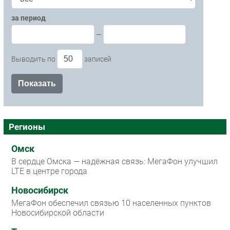
за период
—
Выводить по
записей
Регионы
Омск
В сердце Омска — надёжная связь: МегаФон улучшил
LTE в центре города
Новосибирск
МегаФон обеспечил связью 10 населенных пунктов
Новосибирской области