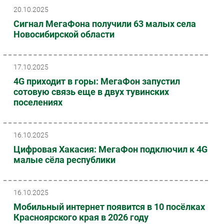
20.10.2025
Сигнал МегаФона получили 63 малых села
Новосибирской области
17.10.2025
4G приходит в горы: МегаФон запустил
сотовую связь еще в двух тувинских
поселениях
16.10.2025
Цифровая Хакасия: МегаФон подключил к 4G
малые сёла республики
16.10.2025
Мобильный интернет появится в 10 посёлках
Красноярского края в 2026 году